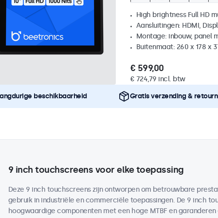
High brightness Full HD m
Aansluitingen: HDMI, Disp
Montage: inbouw, panel 
Buitenmaat: 260 x 178 x 
€ 599,00
€ 724,79 incl. btw
angdurige beschikbaarheid
Gratis verzending & retour
9 inch touchscreens voor elke toepassing
Deze 9 inch touchscreens zijn ontworpen om betrouwbare prestatie
gebruik in industriële en commerciële toepassingen. De 9 inch t
hoogwaardige componenten met een hoge MTBF en garanderen ee