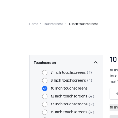
Home
Touchscreens
10 inch touchscreens
10
Touchscreen
10 i
7 inch touchscreens
1
touc
8 inch touchscreens
1
met 
10 inch touchscreens
12 inch touchscreens
4
13 inch touchscreens
2
10 i
15 inch touchscreens
4