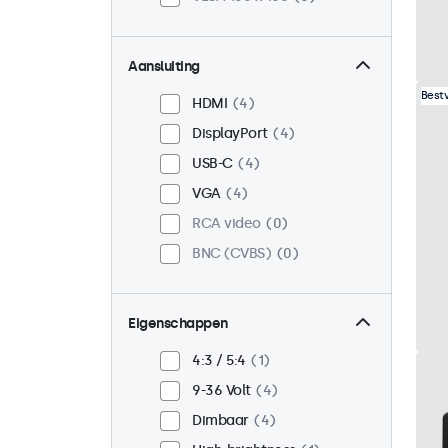
Aansluiting
Best
HDMI
4
DisplayPort
4
USB-C
4
VGA
4
RCA video
0
BNC (CVBS)
0
Eigenschappen
4:3 / 5:4
1
9-36 Volt
4
Dimbaar
4