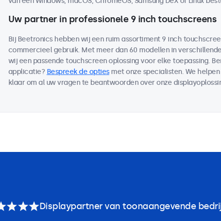
van een Windows, macOS, ChromeOS, Samsung DeX of Linux best
Uw partner in professionele 9 inch touchscreens
Bij Beetronics hebben wij een ruim assortiment 9 inch touchscree
commercieel gebruik. Met meer dan 60 modellen in verschillen
wij een passende touchscreen oplossing voor elke toepassing. B
applicatie?
Bespreek de opties
met onze specialisten. We helpen 
klaar om al uw vragen te beantwoorden over onze displayoplossi
Displaypartner van toonaangevende bedri