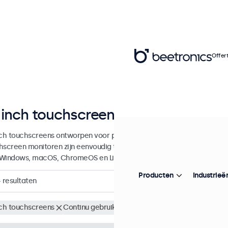
Offer
 inch touchscreen monitoren
nch touchscreens ontworpen voor professionele toepassingen en cont
hscreen monitoren zijn eenvoudig te integreren in elke applicatie e
Windows, macOS, ChromeOS en Linux besturingssystemen.
Producten
Industrieë
4
resultaten
nch touchscreens
Continu gebruik (24/7)
Wis alle filters