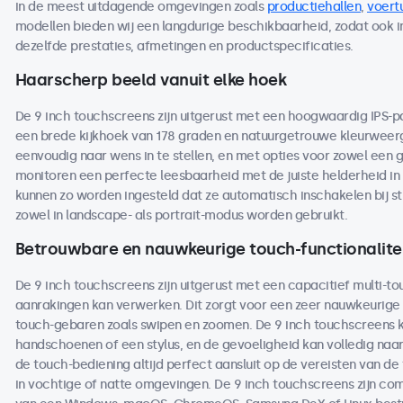
in de meest uitdagende omgevingen zoals
productiehallen
,
voert
modellen bieden wij een langdurige beschikbaarheid, zodat ook 
dezelfde prestaties, afmetingen en productspecificaties.
Haarscherp beeld vanuit elke hoek
De 9 inch touchscreens zijn uitgerust met een hoogwaardig IPS-p
een brede kijkhoek van 178 graden en natuurgetrouwe kleurweerga
eenvoudig naar wens in te stellen, en met opties voor zowel een 
monitoren een perfecte leesbaarheid met de juiste helderheid in 
kunnen zo worden ingesteld dat ze automatisch inschakelen bij s
zowel in landscape- als portrait-modus worden gebruikt.
Betrouwbare en nauwkeurige touch-functionalite
De 9 inch touchscreens zijn uitgerust met een capacitief multi-tou
aanrakingen kan verwerken. Dit zorgt voor een zeer nauwkeurige 
touch-gebaren zoals swipen en zoomen. De 9 inch touchscreens
handschoenen of een stylus, en de gevoeligheid kan volledig naa
de touch-bediening altijd perfect aansluit op de vereisten van de
in vochtige of natte omgevingen. De 9 inch touchscreens zijn c