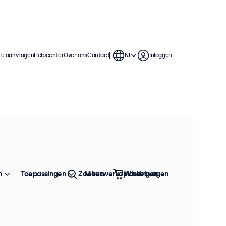
te aanvragen
Helpcenter
Over ons
Contact
NL
Inloggen
inu gebruik. Deze 10 inch
n iedere omgeving en zijn compatible
n
Toepassingen
Zoeken
Maatwerkoplossingen
Winkelwagen
Sorteren
Bestverkocht