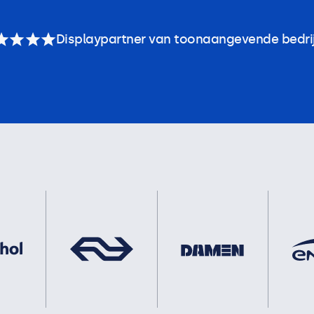
Displaypartner van toonaangevende bedri