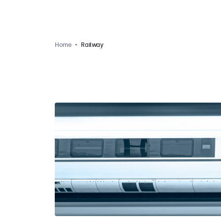
Home
Railway