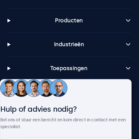
Producten
Industrieën
Toepassingen
Klantenservice
Hulp of advies nodig?
Over Beetronics
Bel ons of stuur een bericht en kom direct in contact met een
specialist.