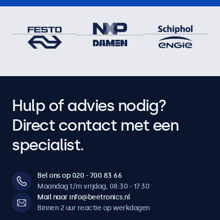
Hulp of advies nodig?
Direct contact met een
specialist.
Bel ons op 020 - 700 83 66
Maandag t/m vrijdag, 08:30 - 17:30
Mail naar info@beetronics.nl
Binnen 2 uur reactie op werkdagen