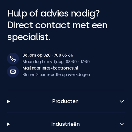
Hulp of advies nodig?
Direct contact met een
specialist.
Bel ons op 020 - 700 83 66
Maandag t/m vrijdag, 08:30 - 17:30
Mail naar info@beetronics.nl
Binnen 2 uur reactie op werkdagen
Producten
Industrieën