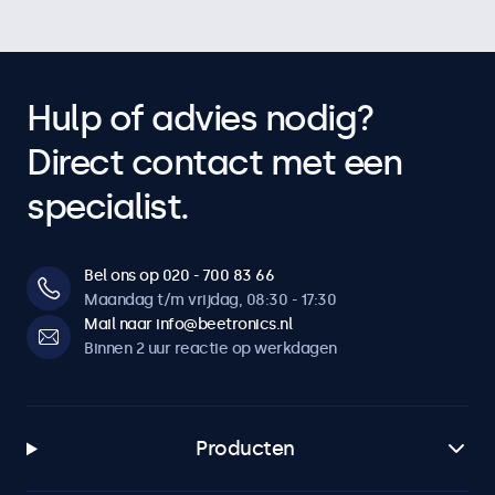
Hulp of advies nodig?
Direct contact met een
specialist.
Bel ons op 020 - 700 83 66
Maandag t/m vrijdag, 08:30 - 17:30
Mail naar info@beetronics.nl
Binnen 2 uur reactie op werkdagen
Producten