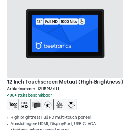
12 Inch Touchscreen Metaal (High-Brightness)
Artikelnummer:
12HB9M/U1
100+ stuks beschikbaar
High brightness Full HD multi-touch paneel
Aansluitingen: HDMI, DisplayPort, USB-C, VGA