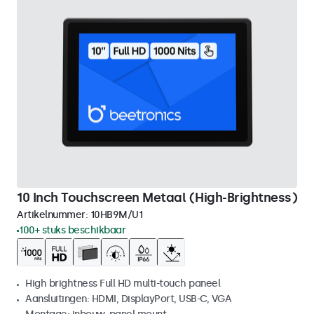
10 Inch Touchscreen Metaal (High-Brightness)
Artikelnummer:
10HB9M/U1
100+ stuks beschikbaar
High brightness Full HD multi-touch paneel
Aansluitingen: HDMI, DisplayPort, USB-C, VGA