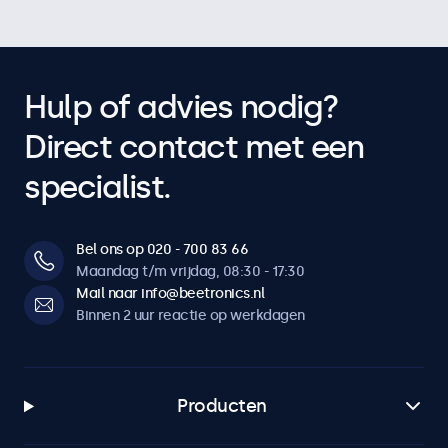
Hulp of advies nodig?
Direct contact met een
specialist.
Bel ons op 020 - 700 83 66
Maandag t/m vrijdag, 08:30 - 17:30
Mail naar info@beetronics.nl
Binnen 2 uur reactie op werkdagen
Producten