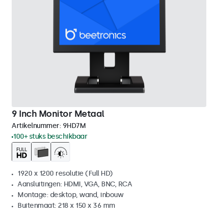
9 Inch Monitor Metaal
Artikelnummer:
9HD7M
100+ stuks beschikbaar
1920 x 1200 resolutie (Full HD)
Aansluitingen: HDMI, VGA, BNC, RCA
Montage: desktop, wand, inbouw
Buitenmaat: 218 x 150 x 36 mm