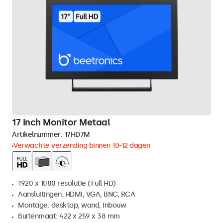
17 Inch Monitor Metaal
Artikelnummer:
17HD7M
Verwachte verzending binnen 10-12 dagen
1920 x 1080 resolutie (Full HD)
Aansluitingen: HDMI, VGA, BNC, RCA
Montage: desktop, wand, inbouw
Buitenmaat: 422 x 259 x 38 mm