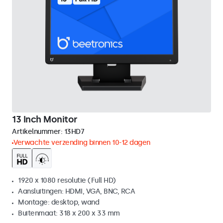
13 Inch Monitor
Artikelnummer:
13HD7
Verwachte verzending binnen 10-12 dagen
1920 x 1080 resolutie (Full HD)
Aansluitingen: HDMI, VGA, BNC, RCA
Montage: desktop, wand
Buitenmaat: 318 x 200 x 33 mm