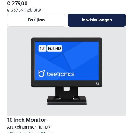
€ 279,00
€ 337,59 incl. btw
Bekijken
In winkelwagen
10 Inch Monitor
Artikelnummer:
10HD7