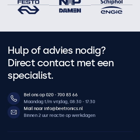
Hulp of advies nodig?
Direct contact met een
specialist.
Bel ons op 020 - 700 83 66
Maandag t/m vrijdag, 08:30 - 17:30
Mail naar info@beetronics.nl
Binnen 2 uur reactie op werkdagen