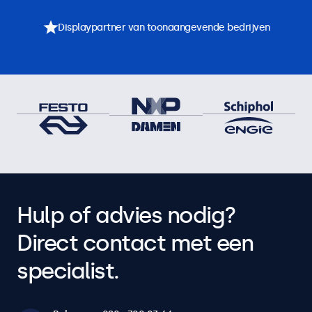
Displaypartner van toonaangevende bedrijven
Hulp of advies nodig?
Direct contact met een
specialist.