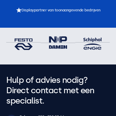
Displaypartner van toonaangevende bedrijven
Hulp of advies nodig?
Direct contact met een
specialist.