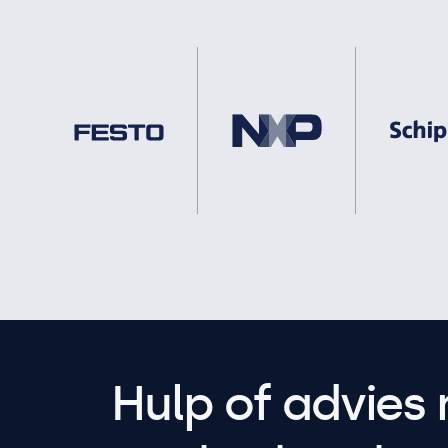
Hulp of advies 