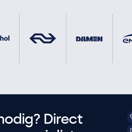
nodig? Direct