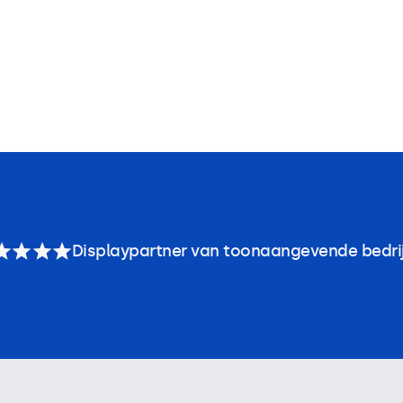
Displaypartner van toonaangevende bedri