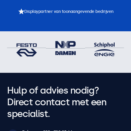
Displaypartner van toonaangevende bedrijven
Hulp of advies nodig?
Direct contact met een
specialist.