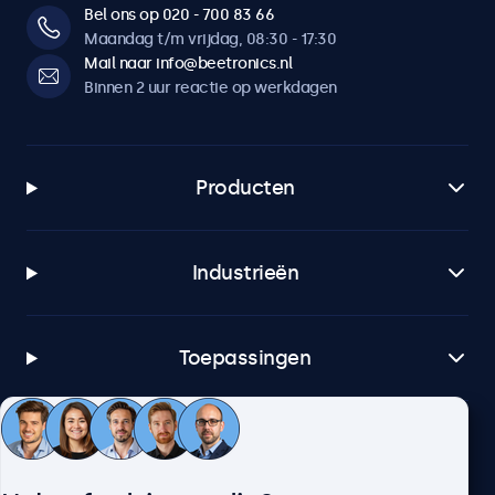
Bel ons op 020 - 700 83 66
Maandag t/m vrijdag, 08:30 - 17:30
Mail naar info@beetronics.nl
Binnen 2 uur reactie op werkdagen
Producten
Industrieën
Toepassingen
Klantenservice