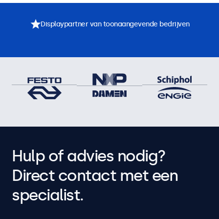
Displaypartner van toonaangevende bedrijven
Hulp of advies nodig?
Direct contact met een
specialist.