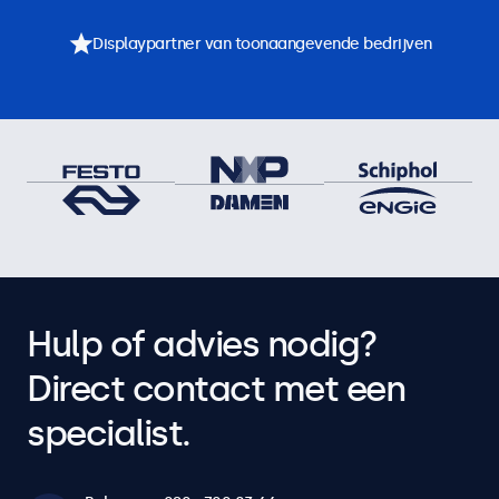
Displaypartner van toonaangevende bedrijven
Hulp of advies nodig?
Direct contact met een
specialist.