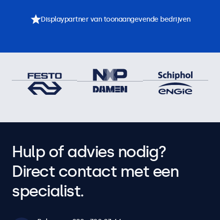
Displaypartner van toonaangevende bedrijven
Hulp of advies nodig?
Direct contact met een
specialist.