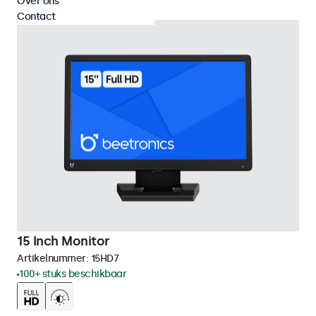
Over ons
Contact
15 Inch Monitor
Artikelnummer:
15HD7
100+ stuks beschikbaar