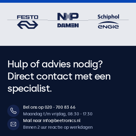
Hulp of advies nodig?
Direct contact met een
specialist.
Bel ons op 020 - 700 83 66
Maandag t/m vrijdag, 08:30 - 17:30
Mail naar info@beetronics.nl
Binnen 2 uur reactie op werkdagen