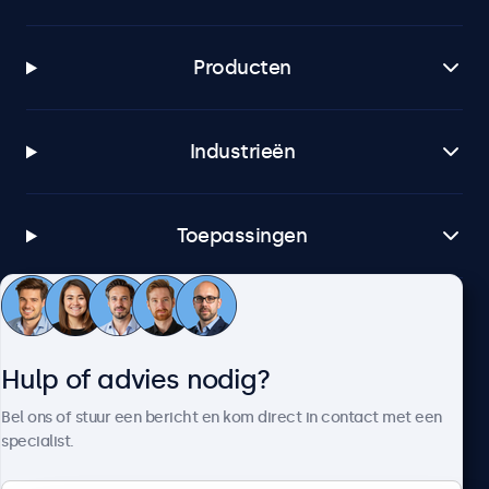
Producten
Industrieën
Toepassingen
Klantenservice
Hulp of advies nodig?
Over Beetronics
Bel ons of stuur een bericht en kom direct in contact met een
specialist.