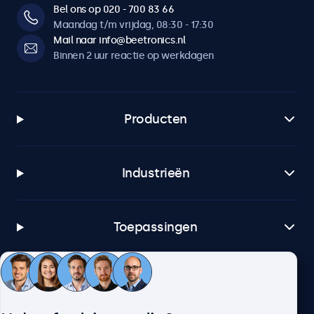
Bel ons op 020 - 700 83 66
Maandag t/m vrijdag, 08:30 - 17:30
Mail naar info@beetronics.nl
Binnen 2 uur reactie op werkdagen
Producten
Industrieën
Toepassingen
Klantenservice