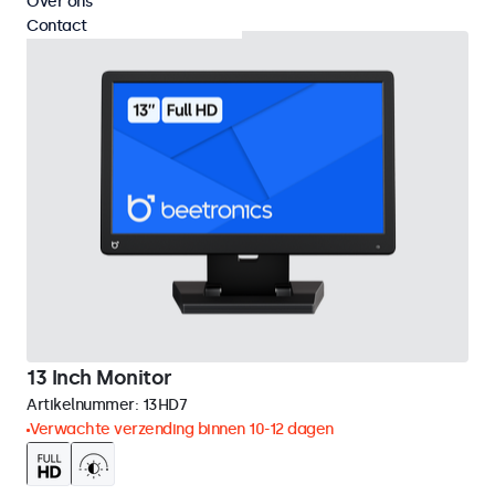
Over ons
Contact
13 Inch Monitor
Artikelnummer:
13HD7
Verwachte verzending binnen 10-12 dagen