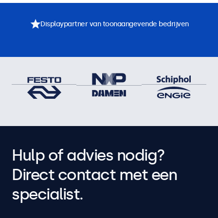
Displaypartner van toonaangevende bedrijven
Hulp of advies nodig?
Direct contact met een
specialist.