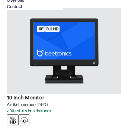
Over ons
Contact
10 Inch Monitor
Artikelnummer:
10HD7
100+ stuks beschikbaar