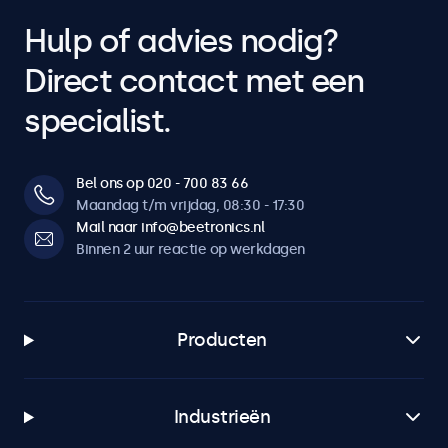
Hulp of advies nodig?
Direct contact met een
specialist.
Bel ons op 020 - 700 83 66
Maandag t/m vrijdag, 08:30 - 17:30
Mail naar info@beetronics.nl
Binnen 2 uur reactie op werkdagen
Producten
Industrieën