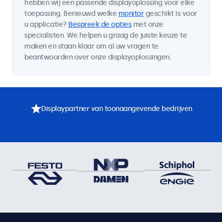
hebben wij een passende displayoplossing voor elke
toepassing. Benieuwd welke
monitor
geschikt is voor
u applicatie?
Bespreek de opties
met onze
specialisten. We helpen u graag de juiste keuze te
maken en staan klaar om al uw vragen te
beantwoorden over onze displayoplossingen.
Displaypartner van toonaangevende bedrijven