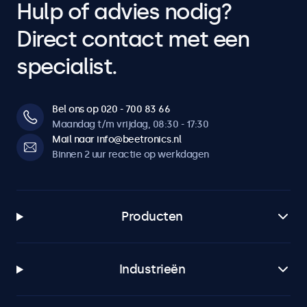
Hulp of advies nodig?
Direct contact met een
specialist.
Bel ons op 020 - 700 83 66
Maandag t/m vrijdag, 08:30 - 17:30
Mail naar info@beetronics.nl
Binnen 2 uur reactie op werkdagen
Producten
Industrieën