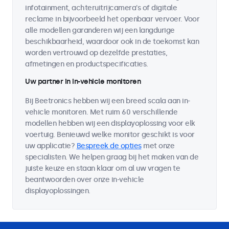
infotainment, achteruitrijcamera's of digitale
reclame in bijvoorbeeld het openbaar vervoer. Voor
alle modellen garanderen wij een langdurige
beschikbaarheid, waardoor ook in de toekomst kan
worden vertrouwd op dezelfde prestaties,
afmetingen en productspecificaties.
Uw partner in in-vehicle monitoren
Bij Beetronics hebben wij een breed scala aan in-
vehicle monitoren. Met ruim 60 verschillende
modellen hebben wij een displayoplossing voor elk
voertuig. Benieuwd welke monitor geschikt is voor
uw applicatie?
Bespreek de opties
met onze
specialisten. We helpen graag bij het maken van de
juiste keuze en staan klaar om al uw vragen te
beantwoorden over onze in-vehicle
displayoplossingen.