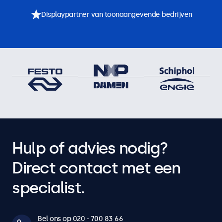
Displaypartner van toonaangevende bedrijven
Hulp of advies nodig?
Direct contact met een
specialist.
Bel ons op 020 - 700 83 66