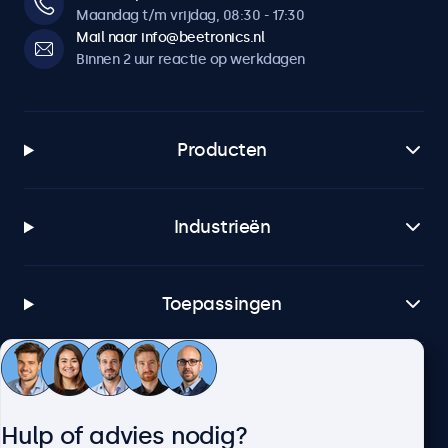
Maandag t/m vrijdag, 08:30 - 17:30
Mail naar info@beetronics.nl
Binnen 2 uur reactie op werkdagen
Producten
Industrieën
Toepassingen
Klantenservice
Hulp of advies nodig?