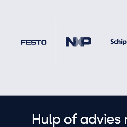
Hulp of advies 