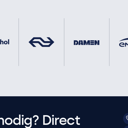
nodig? Direct