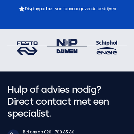
Displaypartner van toonaangevende bedrijven
Hulp of advies nodig?
Direct contact met een
specialist.
Bel ons op 020 - 700 83 66