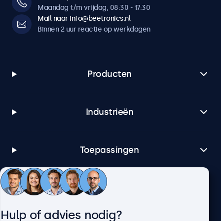
Maandag t/m vrijdag, 08:30 - 17:30
Mail naar info@beetronics.nl
Binnen 2 uur reactie op werkdagen
Producten
Industrieën
Toepassingen
Klantenservice
Hulp of advies nodig?