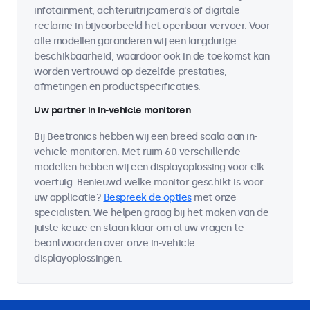
infotainment, achteruitrijcamera's of digitale
reclame in bijvoorbeeld het openbaar vervoer. Voor
alle modellen garanderen wij een langdurige
beschikbaarheid, waardoor ook in de toekomst kan
worden vertrouwd op dezelfde prestaties,
afmetingen en productspecificaties.
Uw partner in in-vehicle monitoren
Bij Beetronics hebben wij een breed scala aan in-
vehicle monitoren. Met ruim 60 verschillende
modellen hebben wij een displayoplossing voor elk
voertuig. Benieuwd welke monitor geschikt is voor
uw applicatie?
Bespreek de opties
met onze
specialisten. We helpen graag bij het maken van de
juiste keuze en staan klaar om al uw vragen te
beantwoorden over onze in-vehicle
displayoplossingen.