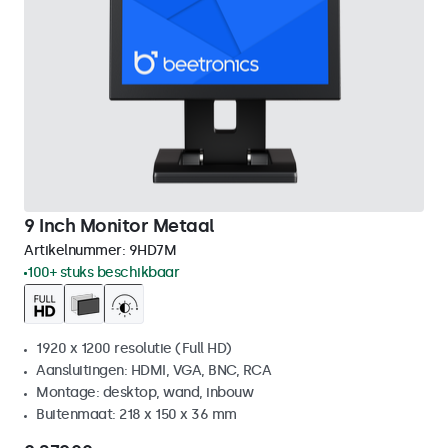
9 Inch Monitor Metaal
Artikelnummer:
9HD7M
100+ stuks beschikbaar
1920 x 1200 resolutie (Full HD)
Aansluitingen: HDMI, VGA, BNC, RCA
Montage: desktop, wand, inbouw
Buitenmaat: 218 x 150 x 36 mm