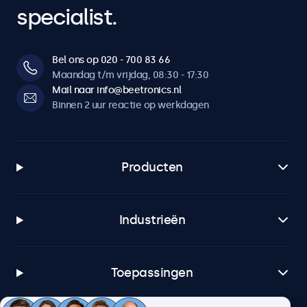
specialist.
Bel ons op 020 - 700 83 66
Maandag t/m vrijdag, 08:30 - 17:30
Mail naar info@beetronics.nl
Binnen 2 uur reactie op werkdagen
Producten
Industrieën
Toepassingen