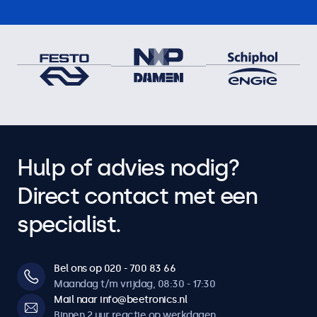
Hulp of advies nodig?
Direct contact met een
specialist.
Bel ons op 020 - 700 83 66
Maandag t/m vrijdag, 08:30 - 17:30
Mail naar info@beetronics.nl
Binnen 2 uur reactie op werkdagen