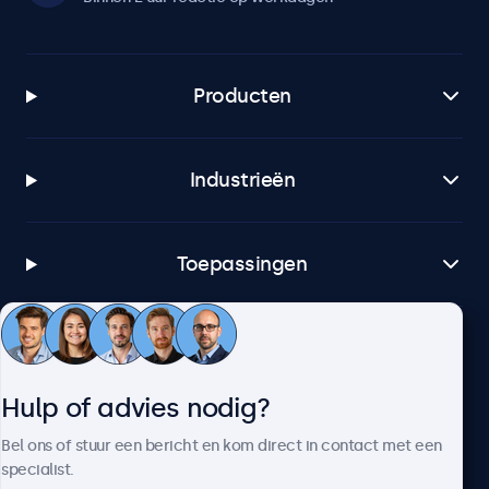
Producten
Industrieën
Toepassingen
Klantenservice
Hulp of advies nodig?
Over Beetronics
Bel ons of stuur een bericht en kom direct in contact met een
specialist.