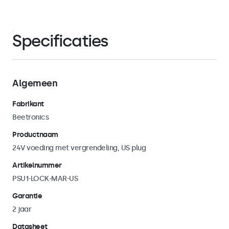
Specificaties
Algemeen
Fabrikant
Beetronics
Productnaam
24V voeding met vergrendeling, US plug
Artikelnummer
PSU1-LOCK-MAR-US
Garantie
2 jaar
Datasheet