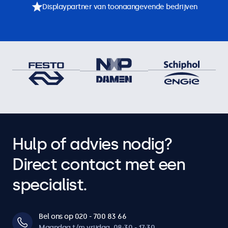
Displaypartner van toonaangevende bedrijven
Hulp of advies nodig?
Direct contact met een
specialist.
Bel ons op 020 - 700 83 66
Maandag t/m vrijdag, 08:30 - 17:30