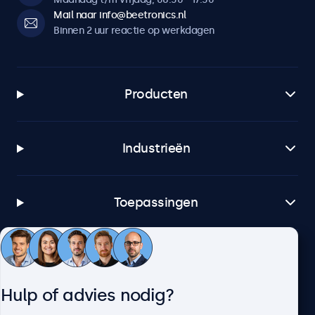
Mail naar info@beetronics.nl
Binnen 2 uur reactie op werkdagen
Producten
Industrieën
Toepassingen
Klantenservice
Hulp of advies nodig?
Over Beetronics