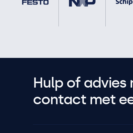
Hulp of advies 
contact met een