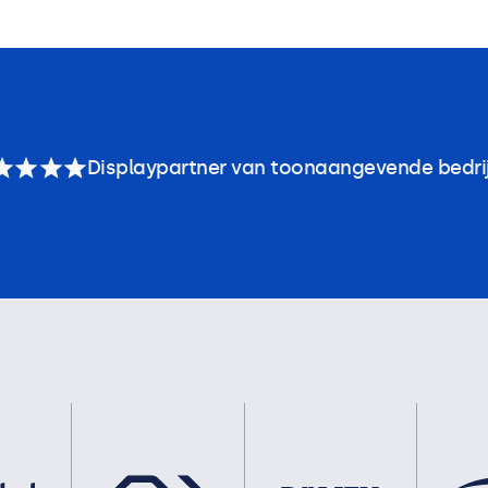
Displaypartner van toonaangevende bedri