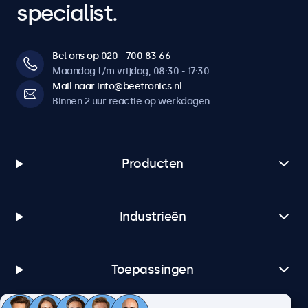
specialist.
Bel ons op 020 - 700 83 66
Maandag t/m vrijdag, 08:30 - 17:30
Mail naar info@beetronics.nl
Binnen 2 uur reactie op werkdagen
Producten
Industrieën
Toepassingen