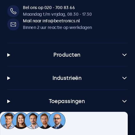
Bel ons op 020 - 700 83 66
Maandag t/m vrijdag, 08:30 - 17:30
Mail naar info@beetronics.nl
Binnen 2 uur reactie op werkdagen
Producten
Industrieën
Toepassingen
Klantenservice