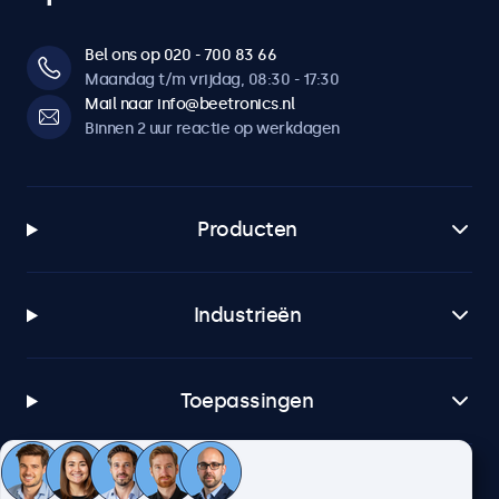
Bel ons op 020 - 700 83 66
Maandag t/m vrijdag, 08:30 - 17:30
Mail naar info@beetronics.nl
Binnen 2 uur reactie op werkdagen
Producten
Industrieën
Toepassingen
Klantenservice