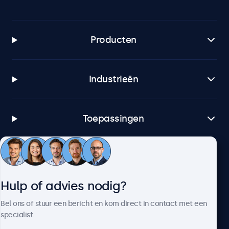
Producten
Industrieën
Toepassingen
Klantenservice
Hulp of advies nodig?
Over Beetronics
Bel ons of stuur een bericht en kom direct in contact met een
specialist.