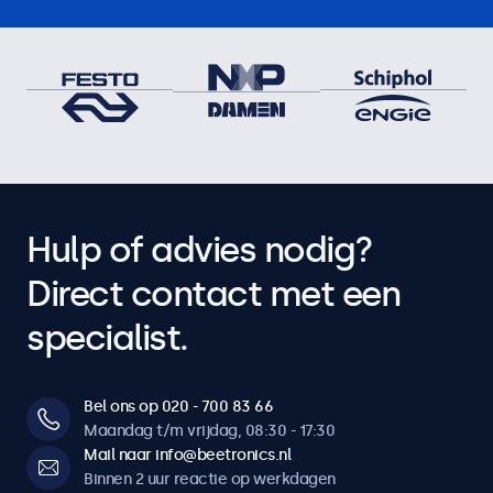
Hulp of advies nodig?
Direct contact met een
specialist.
Bel ons op 020 - 700 83 66
Maandag t/m vrijdag, 08:30 - 17:30
Mail naar info@beetronics.nl
Binnen 2 uur reactie op werkdagen