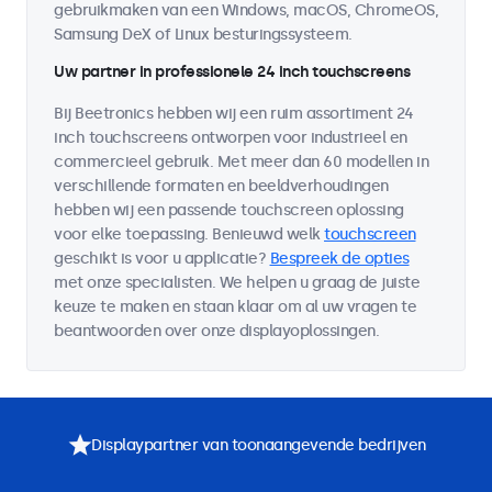
gebruikmaken van een Windows, macOS, ChromeOS,
Samsung DeX of Linux besturingssysteem.
Uw partner in professionele 24 inch touchscreens
Bij Beetronics hebben wij een ruim assortiment 24
inch touchscreens ontworpen voor industrieel en
commercieel gebruik. Met meer dan 60 modellen in
verschillende formaten en beeldverhoudingen
hebben wij een passende touchscreen oplossing
voor elke toepassing. Benieuwd welk
touchscreen
geschikt is voor u applicatie?
Bespreek de opties
met onze specialisten. We helpen u graag de juiste
keuze te maken en staan klaar om al uw vragen te
beantwoorden over onze displayoplossingen.
Displaypartner van toonaangevende bedrijven