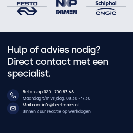
Hulp of advies nodig?
Direct contact met een
specialist.
Bel ons op 020 - 700 83 66
Maandag t/m vrijdag, 08:30 - 17:30
Mail naar info@beetronics.nl
Binnen 2 uur reactie op werkdagen