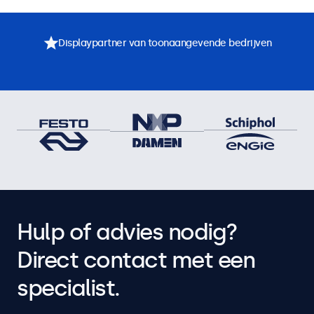
Displaypartner van toonaangevende bedrijven
Hulp of advies nodig?
Direct contact met een
specialist.