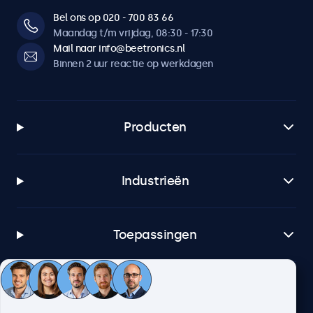
Bel ons op 020 - 700 83 66
Maandag t/m vrijdag, 08:30 - 17:30
Mail naar info@beetronics.nl
Binnen 2 uur reactie op werkdagen
Producten
Industrieën
Toepassingen
Klantenservice