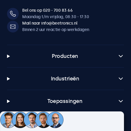
Bel ons op 020 - 700 83 66
Maandag t/m vrijdag, 08:30 - 17:30
Mail naar info@beetronics.nl
Binnen 2 uur reactie op werkdagen
Producten
Industrieën
Toepassingen
Klantenservice