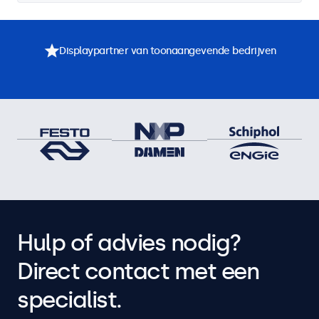
Displaypartner van toonaangevende bedrijven
Hulp of advies nodig?
Direct contact met een
specialist.