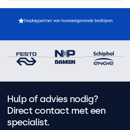
Displaypartner van toonaangevende bedrijven
Hulp of advies nodig?
Direct contact met een
specialist.