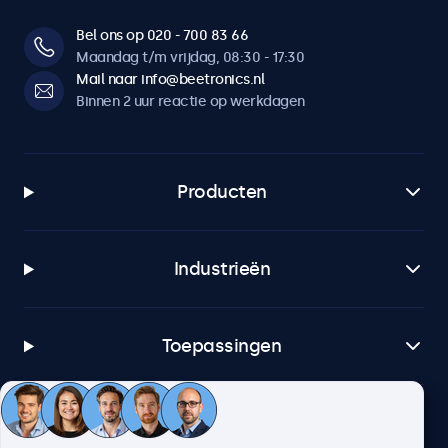
Bel ons op 020 - 700 83 66
Maandag t/m vrijdag, 08:30 - 17:30
Mail naar info@beetronics.nl
Binnen 2 uur reactie op werkdagen
Producten
Industrieën
Toepassingen
Klantenservice