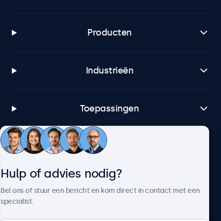
Producten
Industrieën
Toepassingen
Klantenservice
Hulp of advies nodig?
Over Beetronics
Bel ons of stuur een bericht en kom direct in contact met een
specialist.