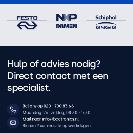
Hulp of advies nodig?
Direct contact met een
specialist.
Bel ons op 020 - 700 83 66
Maandag t/m vrijdag, 08:30 - 17:30
Mail naar info@beetronics.nl
Binnen 2 uur reactie op werkdagen