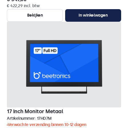
€ 422,29 incl. btw
Bekijken
In winkelwagen
17 Inch Monitor Metaal
Artikelnummer:
17HD7M
Verwachte verzending binnen 10-12 dagen