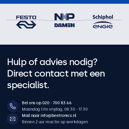
Hulp of advies nodig?
Direct contact met een
specialist.
Bel ons op 020 - 700 83 66
Maandag t/m vrijdag, 08:30 - 17:30
Mail naar info@beetronics.nl
Binnen 2 uur reactie op werkdagen