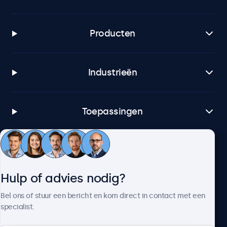
Producten
Industrieën
Toepassingen
Klantenservice
Hulp of advies nodig?
Over Beetronics
Bel ons of stuur een bericht en kom direct in contact met een
specialist.