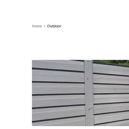
Home
Outdoor