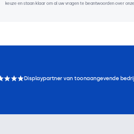
keuze en staan klaar om al uw vragen te beantwoorden over onze
Displaypartner van toonaangevende bedri