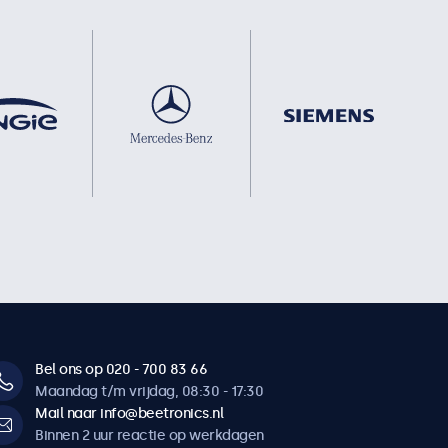
Bel ons op 020 - 700 83 66
Maandag t/m vrijdag, 08:30 - 17:30
Mail naar info@beetronics.nl
Binnen 2 uur reactie op werkdagen