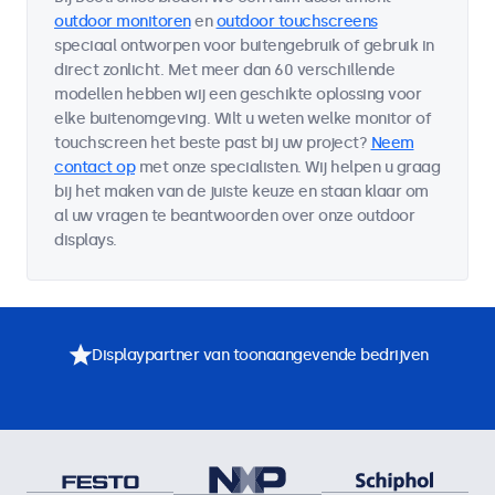
outdoor monitoren
en
outdoor touchscreens
speciaal ontworpen voor buitengebruik of gebruik in
direct zonlicht. Met meer dan 60 verschillende
modellen hebben wij een geschikte oplossing voor
elke buitenomgeving. Wilt u weten welke monitor of
touchscreen het beste past bij uw project?
Neem
contact op
met onze specialisten. Wij helpen u graag
bij het maken van de juiste keuze en staan klaar om
al uw vragen te beantwoorden over onze outdoor
displays.
Displaypartner van toonaangevende bedrijven