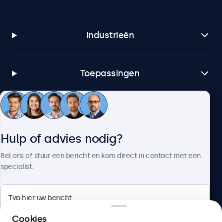
Industrieën
Toepassingen
Klantenservice
Hulp of advies nodig?
Over Beetronics
Bel ons of stuur een bericht en kom direct in contact met een
specialist.
Beetronics
Cookies