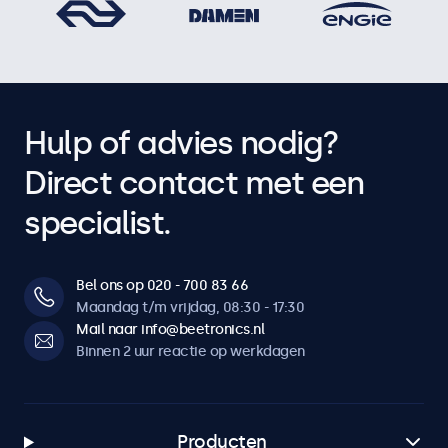
Hulp of advies nodig?
Direct contact met een
specialist.
Bel ons op 020 - 700 83 66
Maandag t/m vrijdag, 08:30 - 17:30
Mail naar info@beetronics.nl
Binnen 2 uur reactie op werkdagen
Producten