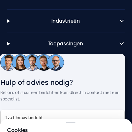
Industrieën
Toepassingen
Klantenservice
Hulp of advies nodig?
Over Beetronics
Bel ons of stuur een bericht en kom direct in contact met een
specialist.
Beetronics
Cookies