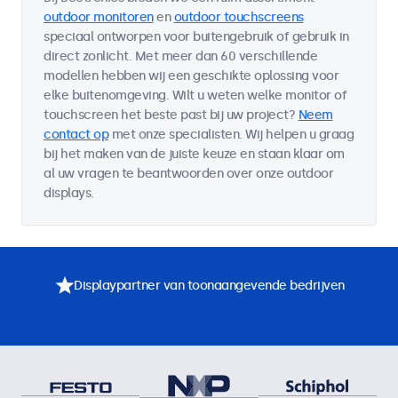
outdoor monitoren
en
outdoor touchscreens
speciaal ontworpen voor buitengebruik of gebruik in
direct zonlicht. Met meer dan 60 verschillende
modellen hebben wij een geschikte oplossing voor
elke buitenomgeving. Wilt u weten welke monitor of
touchscreen het beste past bij uw project?
Neem
contact op
met onze specialisten. Wij helpen u graag
bij het maken van de juiste keuze en staan klaar om
al uw vragen te beantwoorden over onze outdoor
displays.
Displaypartner van toonaangevende bedrijven