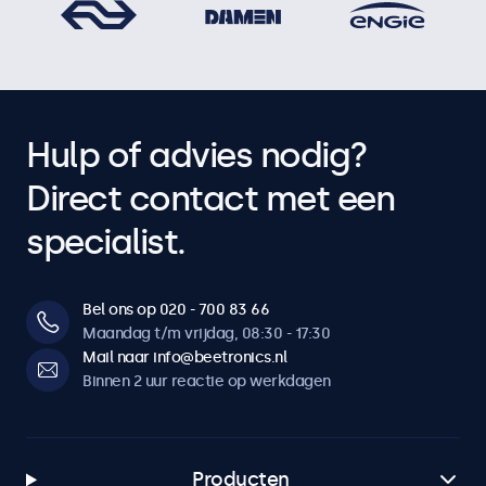
Hulp of advies nodig?
Direct contact met een
specialist.
Bel ons op 020 - 700 83 66
Maandag t/m vrijdag, 08:30 - 17:30
Mail naar info@beetronics.nl
Binnen 2 uur reactie op werkdagen
Producten