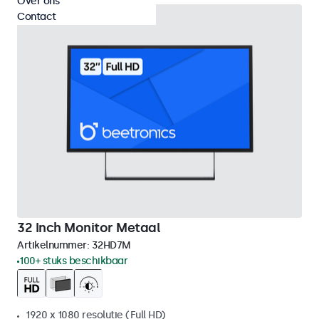
Over ons
Contact
32 Inch Monitor Metaal
Artikelnummer:
32HD7M
100+ stuks beschikbaar
1920 x 1080 resolutie (Full HD)