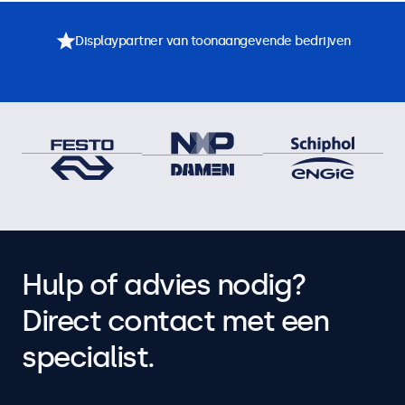
Displaypartner van toonaangevende bedrijven
Hulp of advies nodig?
Direct contact met een
specialist.