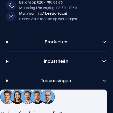
Bel ons op 020 - 700 83 66
Maandag t/m vrijdag, 08:30 - 17:30
Mail naar info@beetronics.nl
Binnen 2 uur reactie op werkdagen
Producten
Industrieën
Toepassingen
Klantenservice