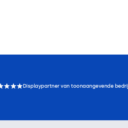
Displaypartner van toonaangevende bedri