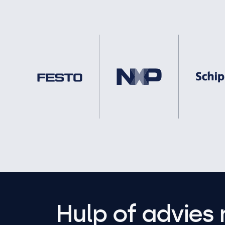
Hulp of advies 