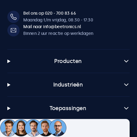
Bel ons op 020 - 700 83 66
Maandag t/m vrijdag, 08:30 - 17:30
Mail naar info@beetronics.nl
Binnen 2 uur reactie op werkdagen
Producten
Industrieën
Toepassingen
Klantenservice