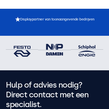
Displaypartner van toonaangevende bedrijven
Hulp of advies nodig?
Direct contact met een
specialist.