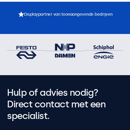
Displaypartner van toonaangevende bedrijven
Hulp of advies nodig?
Direct contact met een
specialist.