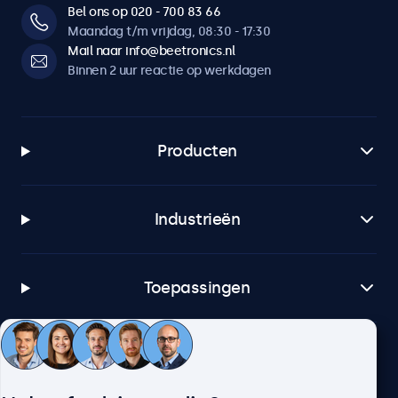
Bel ons op 020 - 700 83 66
Maandag t/m vrijdag, 08:30 - 17:30
Mail naar info@beetronics.nl
Binnen 2 uur reactie op werkdagen
Producten
Industrieën
Toepassingen
Klantenservice