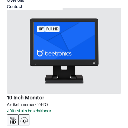
Over ons
Contact
10 Inch Monitor
Artikelnummer:
10HD7
100+ stuks beschikbaar