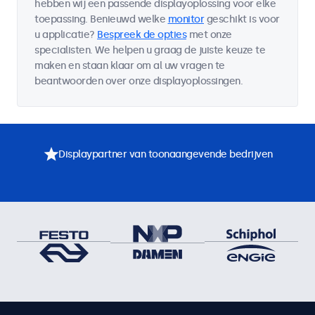
hebben wij een passende displayoplossing voor elke
toepassing. Benieuwd welke
monitor
geschikt is voor
u applicatie?
Bespreek de opties
met onze
specialisten. We helpen u graag de juiste keuze te
maken en staan klaar om al uw vragen te
beantwoorden over onze displayoplossingen.
Displaypartner van toonaangevende bedrijven