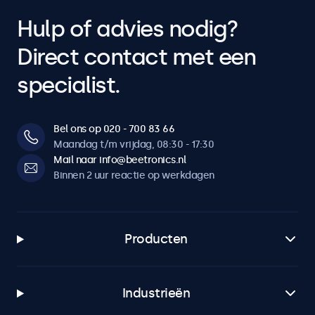
Hulp of advies nodig?
Direct contact met een
specialist.
Bel ons op 020 - 700 83 66
Maandag t/m vrijdag, 08:30 - 17:30
Mail naar info@beetronics.nl
Binnen 2 uur reactie op werkdagen
Producten
Industrieën