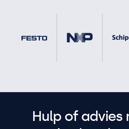
Hulp of advies 