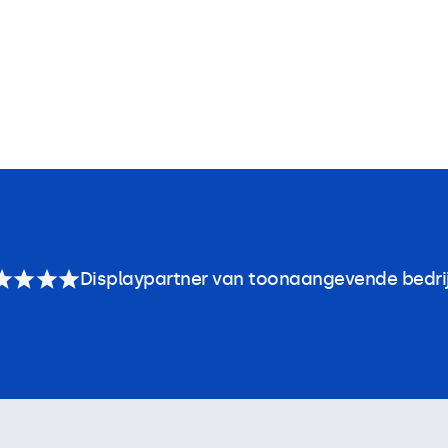
Displaypartner van toonaangevende bedri