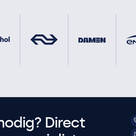
nodig? Direct