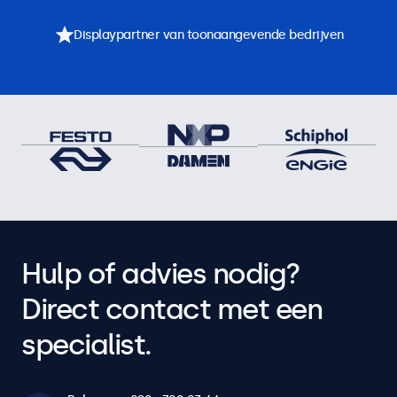
Displaypartner van toonaangevende bedrijven
Hulp of advies nodig?
Direct contact met een
specialist.