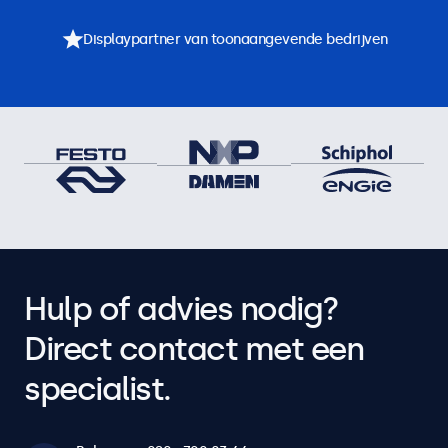
Displaypartner van toonaangevende bedrijven
Hulp of advies nodig?
Direct contact met een
specialist.