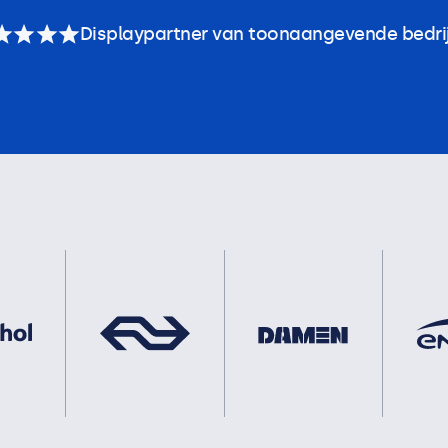
Displaypartner van toonaangevende bedri