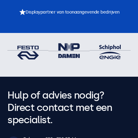
Displaypartner van toonaangevende bedrijven
Hulp of advies nodig?
Direct contact met een
specialist.