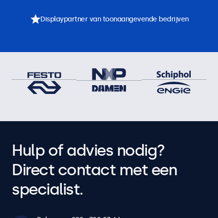
Displaypartner van toonaangevende bedrijven
Hulp of advies nodig?
Direct contact met een
specialist.